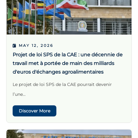
MAY 12, 2026
Projet de loi SPS de la CAE : une décennie de
travail met à portée de main des milliards
d'euros d'échanges agroalimentaires
Le projet de loi SPS de la CAE pourrait devenir
l’une...
Discover More