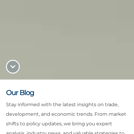
Our Blog
Stay informed with the latest insights on trade,
development, and economic trends. From market
shifts to policy updates, we bring you expert
analysis, industry news, and valuable strategies to