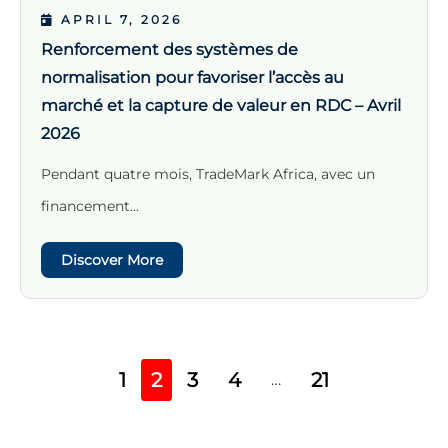
APRIL 7, 2026
Renforcement des systèmes de
normalisation pour favoriser l’accès au
marché et la capture de valeur en RDC – Avril
2026
Pendant quatre mois, TradeMark Africa, avec un
financement...
Discover More
1
2
3
4
21
…