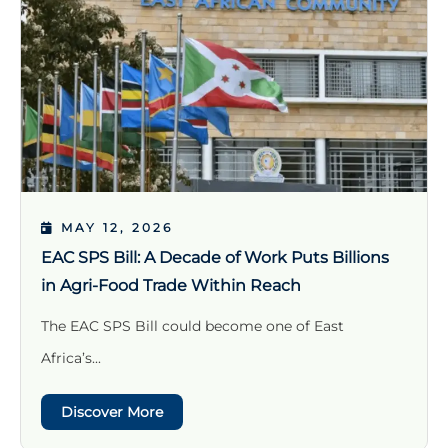
MAY 12, 2026
EAC SPS Bill: A Decade of Work Puts Billions
in Agri-Food Trade Within Reach
The EAC SPS Bill could become one of East
Africa’s...
Discover More