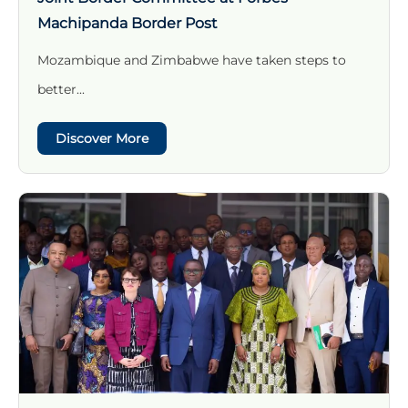
Machipanda Border Post
Mozambique and Zimbabwe have taken steps to
better...
Discover More