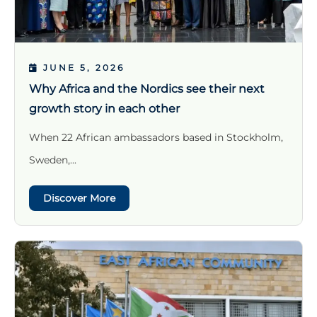
JUNE 5, 2026
Why Africa and the Nordics see their next
growth story in each other
When 22 African ambassadors based in Stockholm,
Sweden,...
Discover More