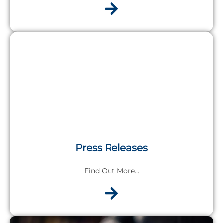
Press Releases
Find Out More…