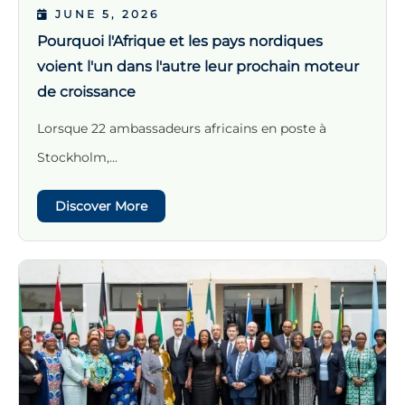
JUNE 5, 2026
Pourquoi l'Afrique et les pays nordiques
voient l'un dans l'autre leur prochain moteur
de croissance
Lorsque 22 ambassadeurs africains en poste à
Stockholm,...
Discover More