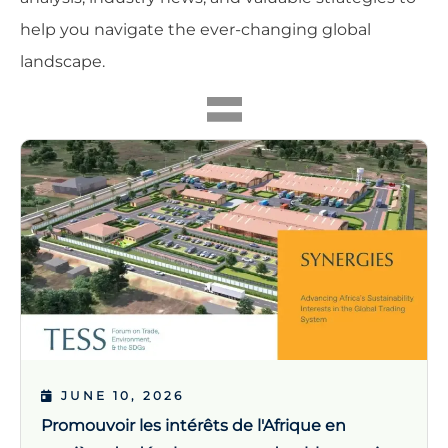
help you navigate the ever-changing global
landscape.
JUNE 10, 2026
Promouvoir les intérêts de l'Afrique en