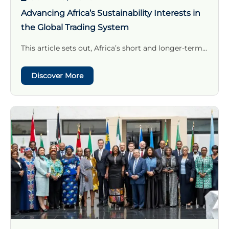
Advancing Africa’s Sustainability Interests in
the Global Trading System
This article sets out, Africa’s short and longer-term...
Discover More