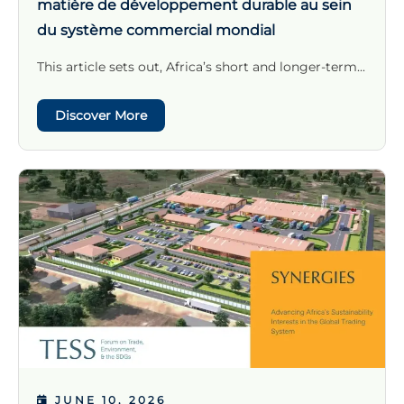
matière de développement durable au sein
du système commercial mondial
This article sets out, Africa’s short and longer-term...
Discover More
JUNE 10, 2026