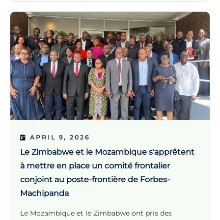
APRIL 9, 2026
Le Zimbabwe et le Mozambique s'apprêtent
à mettre en place un comité frontalier
conjoint au poste-frontière de Forbes-
Machipanda
Le Mozambique et le Zimbabwe ont pris des