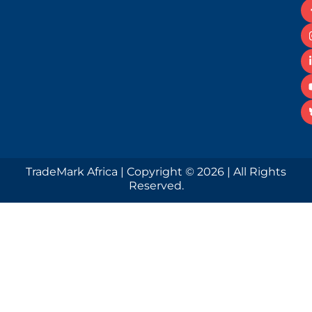
TradeMark Africa | Copyright © 2026 | All Rights
Reserved.