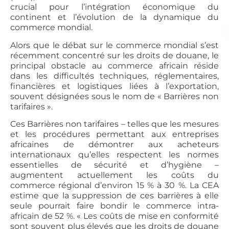
crucial pour l’intégration économique du
continent et l’évolution de la dynamique du
commerce mondial.
Alors que le débat sur le commerce mondial s’est
récemment concentré sur les droits de douane, le
principal obstacle au commerce africain réside
dans les difficultés techniques, réglementaires,
financières et logistiques liées à l’exportation,
souvent désignées sous le nom de « Barrières non
tarifaires ».
Ces Barrières non tarifaires – telles que les mesures
et les procédures permettant aux entreprises
africaines de démontrer aux acheteurs
internationaux qu’elles respectent les normes
essentielles de sécurité et d’hygiène –
augmentent actuellement les coûts du
commerce régional d’environ 15 % à 30 %. La CEA
estime que la suppression de ces barrières à elle
seule pourrait faire bondir le commerce intra-
africain de 52 %. « Les coûts de mise en conformité
sont souvent plus élevés que les droits de douane