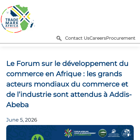
Contact Us
Careers
Procurement
Le Forum sur le développement du
commerce en Afrique : les grands
acteurs mondiaux du commerce et
de l’industrie sont attendus à Addis-
Abeba
June 5, 2026