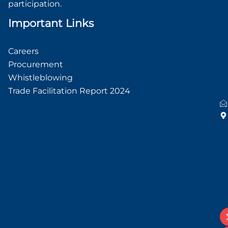
participation.
Important Links
Careers
Procurement
Whistleblowing
Trade Facilitation Report 2024