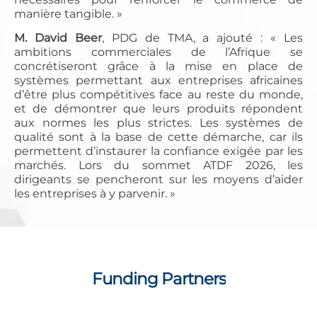
manière tangible. »
M. David Beer
, PDG de TMA, a ajouté : « Les
ambitions commerciales de l’Afrique se
concrétiseront grâce à la mise en place de
systèmes permettant aux entreprises africaines
d’être plus compétitives face au reste du monde,
et de démontrer que leurs produits répondent
aux normes les plus strictes. Les systèmes de
qualité sont à la base de cette démarche, car ils
permettent d’instaurer la confiance exigée par les
marchés. Lors du sommet ATDF 2026, les
dirigeants se pencheront sur les moyens d’aider
les entreprises à y parvenir. »
Funding Partners