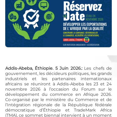
Addis-Abeba, Éthiopie. 5 Juin 2026.:
Les chefs de
gouvernement, les décideurs politiques, les grands
industriels et les partenaires internationaux
africains se réuniront à Addis-Abeba les 23 et 24
novembre 2026 à l’occasion du Forum sur le
développement du commerce en Afrique 2026.
Co-organisé par le ministère du Commerce et de
l’Intégration régionale de la République fédérale
démocratique d’Éthiopie et TradeMark Africa
(TMA), ce sommet biennal intervient à un moment