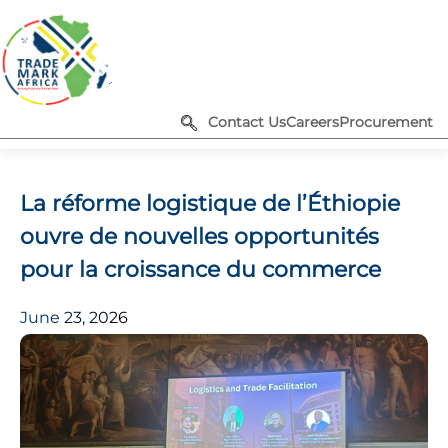
Contact Us
Careers
Procurement
La réforme logistique de l’Éthiopie
ouvre de nouvelles opportunités
pour la croissance du commerce
June 23, 2026