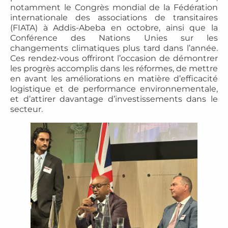
notamment le Congrès mondial de la Fédération
internationale des associations de transitaires
(FIATA) à Addis-Abeba en octobre, ainsi que la
Conférence des Nations Unies sur les
changements climatiques plus tard dans l’année.
Ces rendez-vous offriront l’occasion de démontrer
les progrès accomplis dans les réformes, de mettre
en avant les améliorations en matière d’efficacité
logistique et de performance environnementale,
et d’attirer davantage d’investissements dans le
secteur.