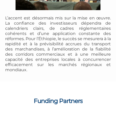
L’accent est désormais mis sur la mise en œuvre.
La confiance des investisseurs dépendra de
calendriers clairs, de cadres réglementaires
cohérents et d’une application constante des
réformes. Pour l’Éthiopie, le succès se mesurera à la
rapidité et à la prévisibilité accrues du transport
des marchandises, à l’amélioration de la fiabilité
des corridors commerciaux et à une meilleure
capacité des entreprises locales à concurrencer
efficacement sur les marchés régionaux et
mondiaux.
Funding Partners