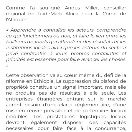
Comme l’a souligné Angus Miller, conseiller
régional de TradeMark Africa pour la Corne de
l’Afrique :
« Apprendre à connaître les acteurs, comprendre
ce qui fonctionnera ou non, et faire le lien entre les
bailleurs de fonds qui attendent des résultats et les
institutions locales ainsi que les acteurs du secteur
privé confrontés à leurs propres contraintes et
priorités est essentiel pour faire avancer les choses.
»
Cette observation va au cœur même du défi de la
réforme en Éthiopie. La suppression du plafond de
propriété constitue un signal important, mais elle
ne produira pas de résultats à elle seule. Les
entreprises étrangères entrant sur le marché
auront besoin d’une clarté réglementaire, d’une
mise en œuvre prévisible et de partenaires locaux
crédibles. Les prestataires logistiques locaux
devront également disposer des capacités
nécessaires pour faire face à la concurrence,