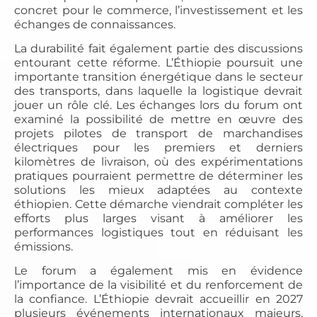
concret pour le commerce, l’investissement et les
échanges de connaissances.
La durabilité fait également partie des discussions
entourant cette réforme. L’Éthiopie poursuit une
importante transition énergétique dans le secteur
des transports, dans laquelle la logistique devrait
jouer un rôle clé. Les échanges lors du forum ont
examiné la possibilité de mettre en œuvre des
projets pilotes de transport de marchandises
électriques pour les premiers et derniers
kilomètres de livraison, où des expérimentations
pratiques pourraient permettre de déterminer les
solutions les mieux adaptées au contexte
éthiopien. Cette démarche viendrait compléter les
efforts plus larges visant à améliorer les
performances logistiques tout en réduisant les
émissions.
Le forum a également mis en évidence
l’importance de la visibilité et du renforcement de
la confiance. L’Éthiopie devrait accueillir en 2027
plusieurs événements internationaux majeurs,