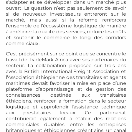
s’adapter et se développer dans un marché plus
ouvert. La question n’est pas seulement de savoir
si de nouveaux investisseurs entreront sur le
marché, mais aussi si la réforme renforcera
l’ensemble de l’écosystème logistique de manière
à améliorer la qualité des services, réduire les coûts
et soutenir le commerce le long des corridors
commerciaux.
C’est précisément sur ce point que se concentre le
travail de TradeMark Africa avec ses partenaires du
secteur. La collaboration proposée sur trois ans
avec la British International Freight Association et
l’Association éthiopienne des transitaires et agents
maritimes devrait favoriser la mise en place d’une
plateforme d’apprentissage et de gestion des
connaissances destinée aux transitaires
éthiopiens, renforcer la formation dans le secteur
logistique et approfondir l’assistance technique
aux prestataires locaux. Ce partenariat
contribuerait également à établir des relations
commerciales durables entre les entreprises
britanniques et éthiopiennes, créant ainsi un canal