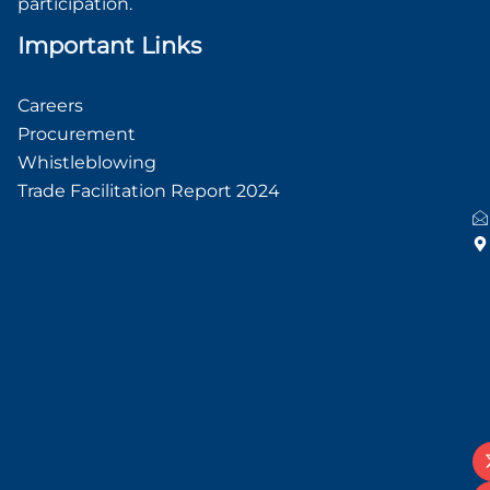
participation.
Important Links
Careers
Procurement
Whistleblowing
Trade Facilitation Report 2024