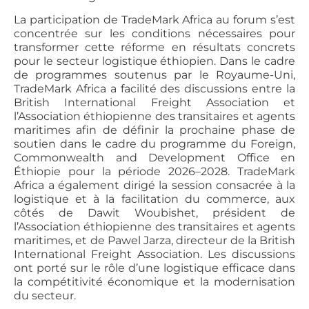
La participation de TradeMark Africa au forum s’est
concentrée sur les conditions nécessaires pour
transformer cette réforme en résultats concrets
pour le secteur logistique éthiopien. Dans le cadre
de programmes soutenus par le Royaume-Uni,
TradeMark Africa a facilité des discussions entre la
British International Freight Association et
l’Association éthiopienne des transitaires et agents
maritimes afin de définir la prochaine phase de
soutien dans le cadre du programme du Foreign,
Commonwealth and Development Office en
Éthiopie pour la période 2026–2028. TradeMark
Africa a également dirigé la session consacrée à la
logistique et à la facilitation du commerce, aux
côtés de Dawit Woubishet, président de
l’Association éthiopienne des transitaires et agents
maritimes, et de Pawel Jarza, directeur de la British
International Freight Association. Les discussions
ont porté sur le rôle d’une logistique efficace dans
la compétitivité économique et la modernisation
du secteur.