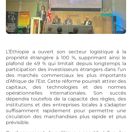
L’Éthiopie a ouvert son secteur logistique à la
propriété étrangère à 100 %, supprimant ainsi le
plafond de 49 % qui limitait depuis longtemps la
participation des investisseurs étrangers dans l’un
des marchés commerciaux les plus importants
d’Afrique de l’Est. Cette réforme pourrait attirer des
capitaux, des technologies et des normes
opérationnelles internationales. Son succès
dépendra toutefois de la capacité des règles, des
institutions et des entreprises locales à s’adapter
suffisamment rapidement pour permettre une
circulation des marchandises plus rapide et plus
prévisible.