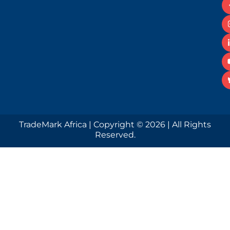
TradeMark Africa | Copyright © 2026 | All Rights
Reserved.