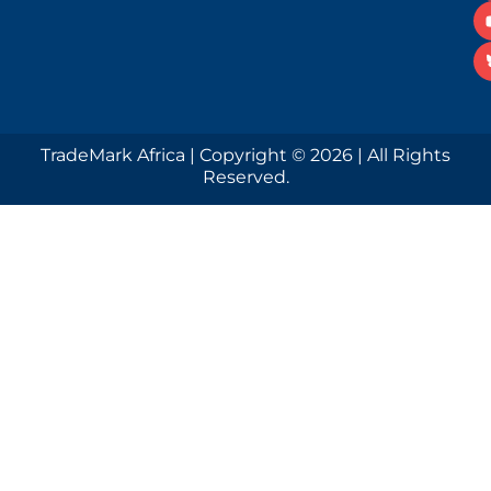
TradeMark Africa | Copyright © 2026 | All Rights
Reserved.