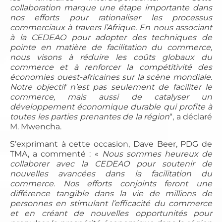
collaboration marque une étape importante dans
nos efforts pour rationaliser les processus
commerciaux à travers l’Afrique. En nous associant
à la CEDEAO pour adopter des techniques de
pointe en matière de facilitation du commerce,
nous visons à réduire les coûts globaux du
commerce et à renforcer la compétitivité des
économies ouest-africaines sur la scène mondiale.
Notre objectif n’est pas seulement de faciliter le
commerce, mais aussi de catalyser un
développement économique durable qui profite à
toutes les parties prenantes de la région
“, a déclaré
M. Mwencha.
S’exprimant à cette occasion, Dave Beer, PDG de
TMA, a commenté : «
Nous sommes heureux de
collaborer avec la CEDEAO pour soutenir de
nouvelles avancées dans la facilitation du
commerce. Nos efforts conjoints feront une
différence tangible dans la vie de millions de
personnes en stimulant l’efficacité du commerce
et en créant de nouvelles opportunités pour