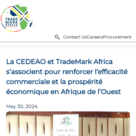
Contact Us
Careers
Procurement
La CEDEAO et TradeMark Africa
s’associent pour renforcer l’efficacité
commerciale et la prospérité
économique en Afrique de l’Ouest
May 30, 2024