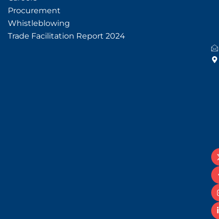
Procurement
Whistleblowing
Trade Facilitation Report 2024