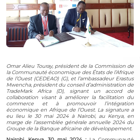
Omar Alieu Touray, président de la Commission de
la Communauté économique des États de l’Afrique
de l’Ouest (CEDEAO) (G), et l’ambassadeur Erastus
Mwencha, président du conseil d’administration de
TradeMark Africa (D), signant un accord de
collaboration visant à améliorer la facilitation du
commerce et à promouvoir l’intégration
économique en Afrique de l’Ouest. La signature a
eu lieu le 30 mai 2024 à Nairobi, au Kenya, en
marge de l’assemblée générale annuelle 2024 du
Groupe de la Banque africaine de développement.
Nairobi, Kenya, 30 mai 2024 :
La Communauté