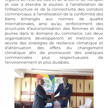
et vise à étendre le soutien à l’amélioration de
l’infrastructure et de la connectivité des corridors
commerciaux, à l’amélioration de la conformité des
biens échangés aux normes de qualité
internationales, ainsi qu’au renforcement des
structures d’autonomisation des femmes et des
jeunes dans le domaine du commerce. Les deux
organisations développeront et mettront en
œuvre des stratégies de résilience climatique et
d’atténuation des effets du changement
climatique afin de promouvoir des pratiques
commerciales plus respectueuses de
l’environnement et plus durables.